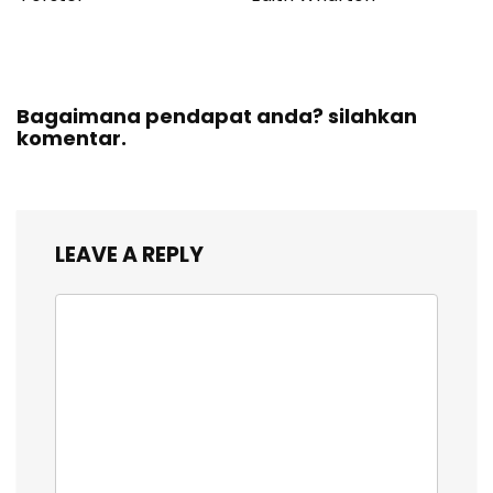
Bagaimana pendapat anda? silahkan
komentar.
LEAVE A REPLY