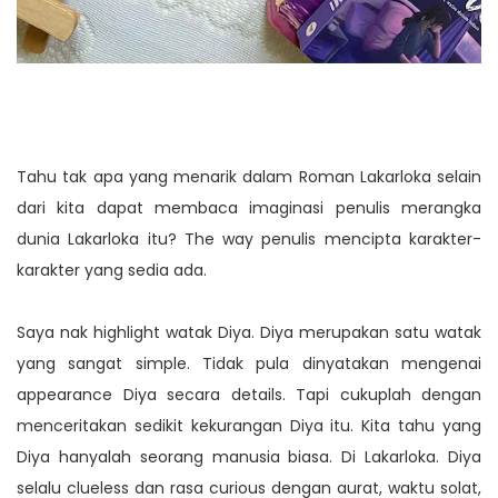
Tahu tak apa yang menarik dalam Roman Lakarloka selain
dari kita dapat membaca imaginasi penulis merangka
dunia Lakarloka itu? The way penulis mencipta karakter-
karakter yang sedia ada.
Saya nak highlight watak Diya. Diya merupakan satu watak
yang sangat simple. Tidak pula dinyatakan mengenai
appearance Diya secara details. Tapi cukuplah dengan
menceritakan sedikit kekurangan Diya itu. Kita tahu yang
Diya hanyalah seorang manusia biasa. Di Lakarloka. Diya
selalu clueless dan rasa curious dengan aurat, waktu solat,