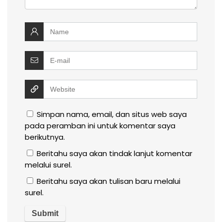
Simpan nama, email, dan situs web saya
pada peramban ini untuk komentar saya
berikutnya.
Beritahu saya akan tindak lanjut komentar
melalui surel.
Beritahu saya akan tulisan baru melalui
surel.