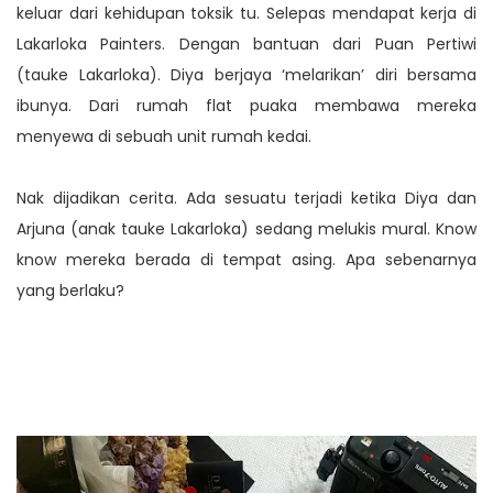
keluar dari kehidupan toksik tu. Selepas mendapat kerja di
Lakarloka Painters. Dengan bantuan dari Puan Pertiwi
(tauke Lakarloka). Diya berjaya ‘melarikan’ diri bersama
ibunya. Dari rumah flat puaka membawa mereka
menyewa di sebuah unit rumah kedai.
Nak dijadikan cerita. Ada sesuatu terjadi ketika Diya dan
Arjuna (anak tauke Lakarloka) sedang melukis mural. Know
know mereka berada di tempat asing. Apa sebenarnya
yang berlaku?