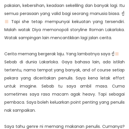
pakaian, kebersihan, keadaan sekeliling dan banyak lagi. Itu
semua perasaan yang valid bagi seorang manusia biasa. ☝
Tapi she tetap mempunyai kekuatan yang tersendiri.
Malah watak Diya memonopoli storyline Roman Lakarloka.
Watak sampingan lain mencantikkan lagi jalan cerita.
Cerita memang bergerak laju. Yang lambatnya saya ☝
Sebab di dunia Lakarloka. Gaya bahasa lain, ada istilah
tertentu, nama tempat yang banyak, and of course setiap
pekara yang diceritakan penulis. Saya kena letak effort
untuk imagine. Sebab tu saya ambil masa. Cuma
sometimes saya rasa macam agak heavy. Tapi sebagai
pembaca. Saya boleh keluarkan point penting yang penulis
nak sampaikan.
Saya tahu genre ni memang makanan penulis. Cumanya?