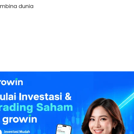
mbina dunia
