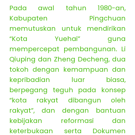
Pada awal tahun 1980-an,
Kabupaten Pingchuan
memutuskan untuk mendirikan
“Kota Yuehai” guna
mempercepat pembangunan. Li
Qiuping dan Zheng Decheng, dua
tokoh dengan kemampuan dan
kepribadian luar biasa,
berpegang teguh pada konsep
“kota rakyat dibangun oleh
rakyat”, dan dengan bantuan
kebijakan reformasi dan
keterbukaan serta Dokumen