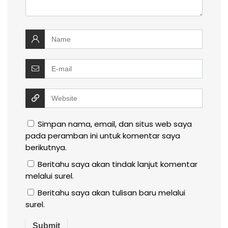
Simpan nama, email, dan situs web saya
pada peramban ini untuk komentar saya
berikutnya.
Beritahu saya akan tindak lanjut komentar
melalui surel.
Beritahu saya akan tulisan baru melalui
surel.