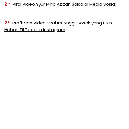
2
Viral Video Syur Mirip Azizah Salsa di Media Sosial
2
Profil dan Video Viral Its Anggi: Sosok yang Bikin
Heboh TikTok dan Instagram