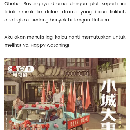
Ohoho. Sayangnya drama dengan plot seperti ini
tidak masuk ke dalam drama yang biasa kulihat,
apalagi aku sedang banyak hutangan. Huhuhu.
Aku akan menulis lagi kalau nanti memutuskan untuk
melihat
ya
. Happy watching!