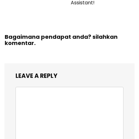
Assistant!
Bagaimana pendapat anda? silahkan
komentar.
LEAVE A REPLY