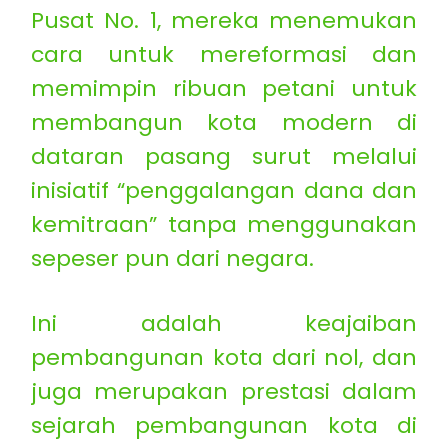
Pusat No. 1, mereka menemukan
cara untuk mereformasi dan
memimpin ribuan petani untuk
membangun kota modern di
dataran pasang surut melalui
inisiatif “penggalangan dana dan
kemitraan” tanpa menggunakan
sepeser pun dari negara.
Ini adalah keajaiban
pembangunan kota dari nol, dan
juga merupakan prestasi dalam
sejarah pembangunan kota di