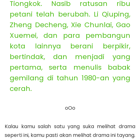
Tiongkok. Nasib ratusan ribu
petani telah berubah. Li Qiuping,
Zheng Decheng, Xie Chunlai, Gao
Xuemei, dan para pembangun
kota lainnya berani berpikir,
bertindak, dan menjadi yang
pertama, serta menulis babak
gemilang di tahun 1980-an yang
cerah.
oOo
Kalau kamu salah satu yang suka melihat drama
seperti ini, kamu pasti akan melihat drama ini tayang.