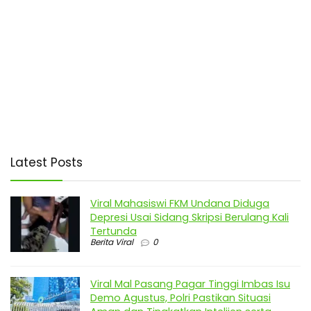
Latest Posts
Viral Mahasiswi FKM Undana Diduga
Depresi Usai Sidang Skripsi Berulang Kali
Tertunda
Berita Viral
0
Viral Mal Pasang Pagar Tinggi Imbas Isu
Demo Agustus, Polri Pastikan Situasi