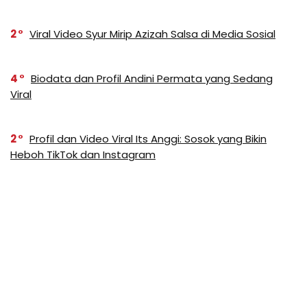
2
Viral Video Syur Mirip Azizah Salsa di Media Sosial
4
Biodata dan Profil Andini Permata yang Sedang
Viral
2
Profil dan Video Viral Its Anggi: Sosok yang Bikin
Heboh TikTok dan Instagram