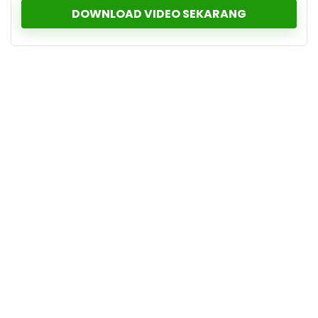
DOWNLOAD VIDEO SEKARANG