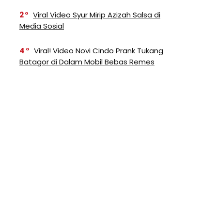
2
Viral Video Syur Mirip Azizah Salsa di
Media Sosial
4
Viral! Video Novi Cindo Prank Tukang
Batagor di Dalam Mobil Bebas Remes