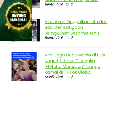
Berita Viral
2
Viral Ayah Tinggalkan Istri dan
Bayi Demi Dugaan
Selingkuhan Sesama Jenis
Berita Viral
2
Viral Lagu Kicau Mania di Luar
Negeri, Liriknya Disangka
“Getcho Money Up” hingga
Ramai di TikTok Global
Musik Viral
2