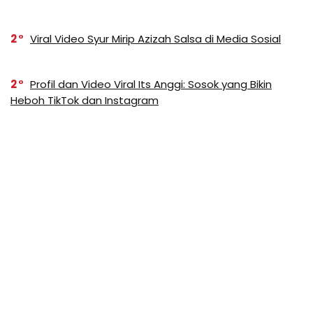
2
Viral Video Syur Mirip Azizah Salsa di Media Sosial
2
Profil dan Video Viral Its Anggi: Sosok yang Bikin
Heboh TikTok dan Instagram