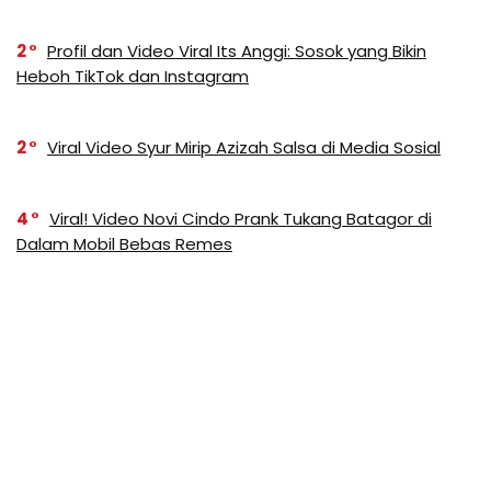
2
Profil dan Video Viral Its Anggi: Sosok yang Bikin
Heboh TikTok dan Instagram
2
Viral Video Syur Mirip Azizah Salsa di Media Sosial
4
Viral! Video Novi Cindo Prank Tukang Batagor di
Dalam Mobil Bebas Remes