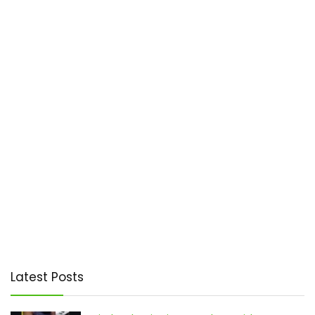
Latest Posts