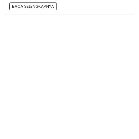
BACA SELENGKAPNYA