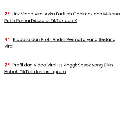
2
Link Video Viral Azka Fadillah Coolmax dan Mukena
Putih Ramai Diburu di TikTok dan X
4
Biodata dan Profil Andini Permata yang Sedang
Viral
2
Profil dan Video Viral Its Anggi: Sosok yang Bikin
Heboh TikTok dan Instagram