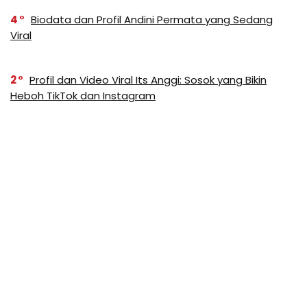
4
Biodata dan Profil Andini Permata yang Sedang
Viral
2
Profil dan Video Viral Its Anggi: Sosok yang Bikin
Heboh TikTok dan Instagram