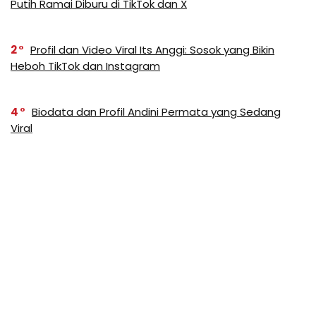
Putih Ramai Diburu di TikTok dan X
2
Profil dan Video Viral Its Anggi: Sosok yang Bikin
Heboh TikTok dan Instagram
4
Biodata dan Profil Andini Permata yang Sedang
Viral