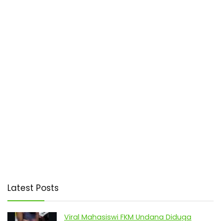
Latest Posts
Viral Mahasiswi FKM Undana Diduga