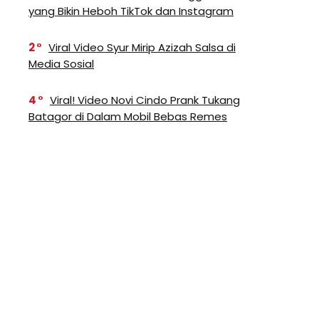
yang Bikin Heboh TikTok dan Instagram
2
Viral Video Syur Mirip Azizah Salsa di
Media Sosial
4
Viral! Video Novi Cindo Prank Tukang
Batagor di Dalam Mobil Bebas Remes