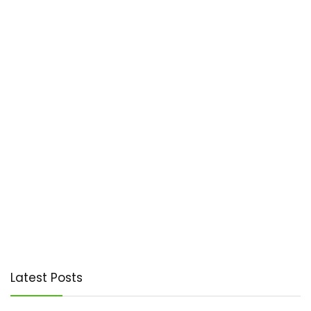
Latest Posts