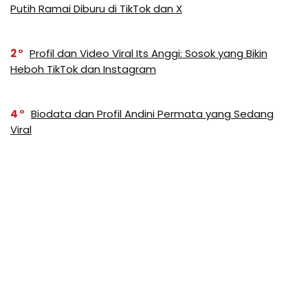
Putih Ramai Diburu di TikTok dan X
2
Profil dan Video Viral Its Anggi: Sosok yang Bikin
Heboh TikTok dan Instagram
4
Biodata dan Profil Andini Permata yang Sedang
Viral