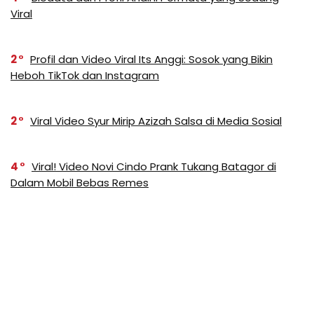
Viral
2
Profil dan Video Viral Its Anggi: Sosok yang Bikin
Heboh TikTok dan Instagram
2
Viral Video Syur Mirip Azizah Salsa di Media Sosial
4
Viral! Video Novi Cindo Prank Tukang Batagor di
Dalam Mobil Bebas Remes