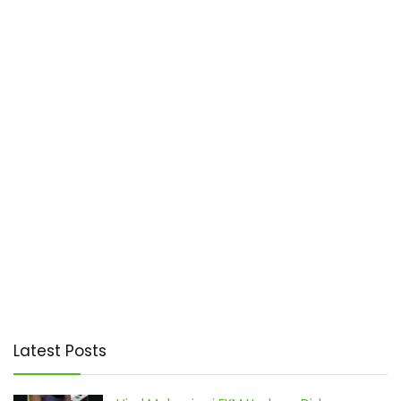
Latest Posts