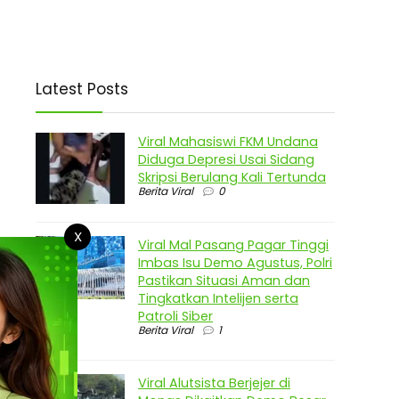
Latest Posts
Viral Mahasiswi FKM Undana
Diduga Depresi Usai Sidang
Skripsi Berulang Kali Tertunda
Berita Viral
0
X
Viral Mal Pasang Pagar Tinggi
Imbas Isu Demo Agustus, Polri
Pastikan Situasi Aman dan
Tingkatkan Intelijen serta
Patroli Siber
Berita Viral
1
Viral Alutsista Berjejer di