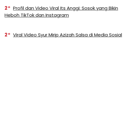
2
Profil dan Video Viral Its Anggi: Sosok yang Bikin
Heboh TikTok dan Instagram
2
Viral Video Syur Mirip Azizah Salsa di Media Sosial