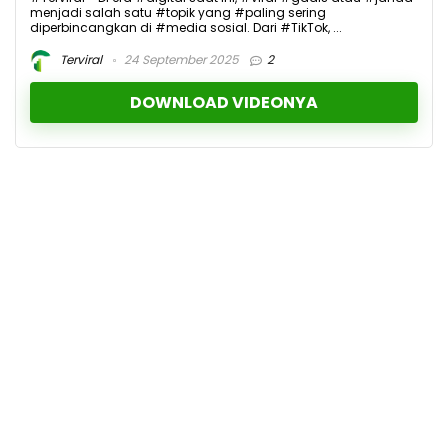
menjadi salah satu #topik yang #paling sering
diperbincangkan di #media sosial. Dari #TikTok, ...
Terviral
24 September 2025
2
DOWNLOAD VIDEONYA