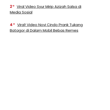
2
Viral Video Syur Mirip Azizah Salsa di
Media Sosial
4
Viral! Video Novi Cindo Prank Tukang
Batagor di Dalam Mobil Bebas Remes