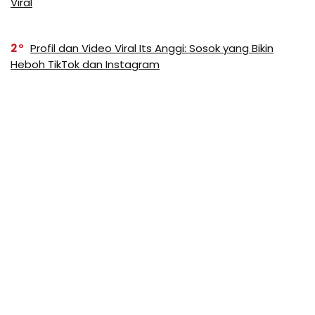
Viral
2
Profil dan Video Viral Its Anggi: Sosok yang Bikin
Heboh TikTok dan Instagram