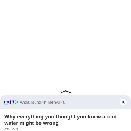
Latest Posts