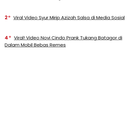
2
Viral Video Syur Mirip Azizah Salsa di Media Sosial
4
Viral! Video Novi Cindo Prank Tukang Batagor di
Dalam Mobil Bebas Remes