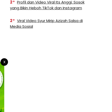
2
Profil dan Video Viral Its Anggi: Sosok
yang Bikin Heboh TikTok dan Instagram
2
Viral Video Syur Mirip Azizah Salsa di
Media Sosial
X