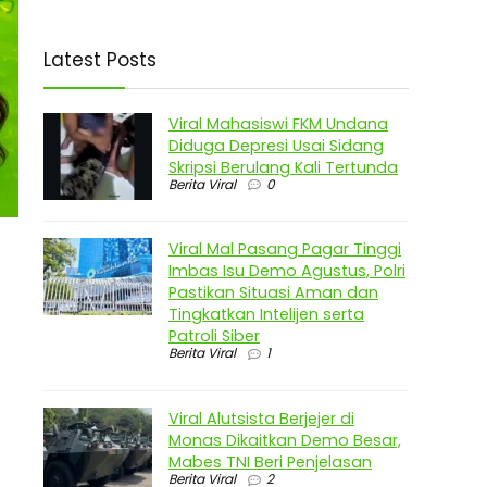
Latest Posts
Viral Mahasiswi FKM Undana
Diduga Depresi Usai Sidang
Skripsi Berulang Kali Tertunda
Berita Viral
0
Viral Mal Pasang Pagar Tinggi
Imbas Isu Demo Agustus, Polri
Pastikan Situasi Aman dan
Tingkatkan Intelijen serta
Patroli Siber
Berita Viral
1
Viral Alutsista Berjejer di
Monas Dikaitkan Demo Besar,
Mabes TNI Beri Penjelasan
Berita Viral
2