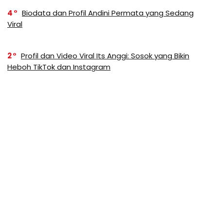
4
Biodata dan Profil Andini Permata yang Sedang
Viral
2
Profil dan Video Viral Its Anggi: Sosok yang Bikin
Heboh TikTok dan Instagram