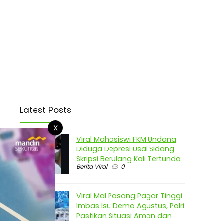
Latest Posts
X
Viral Mahasiswi FKM Undana
Diduga Depresi Usai Sidang
Skripsi Berulang Kali Tertunda
Berita Viral
0
Viral Mal Pasang Pagar Tinggi
Imbas Isu Demo Agustus, Polri
Pastikan Situasi Aman dan