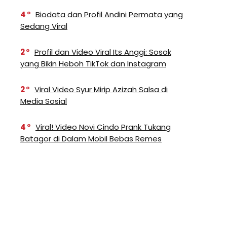
4
Biodata dan Profil Andini Permata yang
Sedang Viral
2
Profil dan Video Viral Its Anggi: Sosok
yang Bikin Heboh TikTok dan Instagram
2
Viral Video Syur Mirip Azizah Salsa di
Media Sosial
4
Viral! Video Novi Cindo Prank Tukang
Batagor di Dalam Mobil Bebas Remes