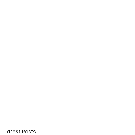
Latest Posts