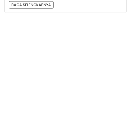
BACA SELENGKAPNYA