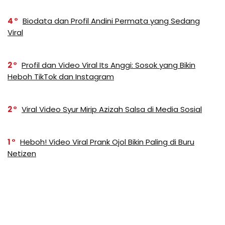
4
Biodata dan Profil Andini Permata yang Sedang
Viral
2
Profil dan Video Viral Its Anggi: Sosok yang Bikin
Heboh TikTok dan Instagram
2
Viral Video Syur Mirip Azizah Salsa di Media Sosial
1
Heboh! Video Viral Prank Ojol Bikin Paling di Buru
Netizen