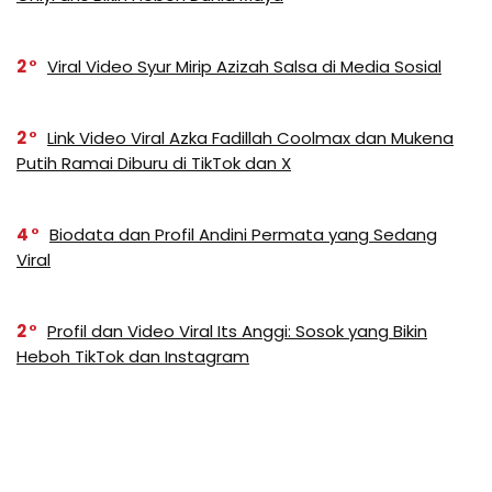
2
Viral Video Syur Mirip Azizah Salsa di Media Sosial
2
Link Video Viral Azka Fadillah Coolmax dan Mukena
Putih Ramai Diburu di TikTok dan X
4
Biodata dan Profil Andini Permata yang Sedang
Viral
2
Profil dan Video Viral Its Anggi: Sosok yang Bikin
Heboh TikTok dan Instagram