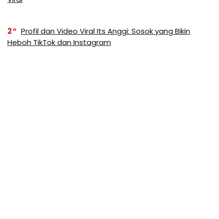
2
Profil dan Video Viral Its Anggi: Sosok yang Bikin
Heboh TikTok dan Instagram