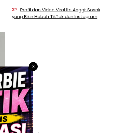
2
Profil dan Video Viral Its Anggi: Sosok
yang Bikin Heboh TikTok dan Instagram
X