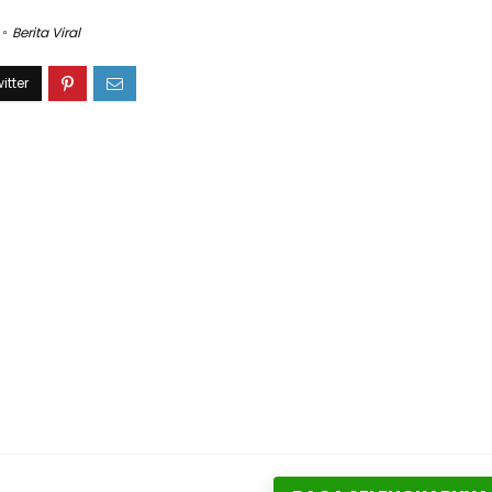
Berita Viral