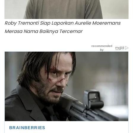
Roby Tremonti Siap Laporkan Aurelie Moeremans
Merasa Nama Baiknya Tercemar