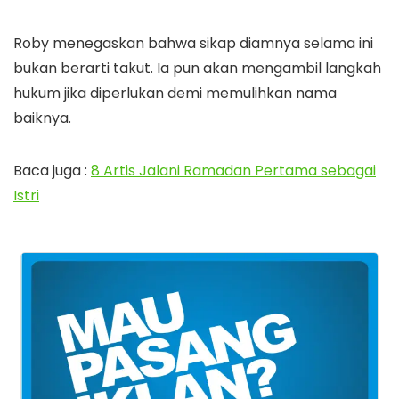
Roby menegaskan bahwa sikap diamnya selama ini
bukan berarti takut. Ia pun akan mengambil langkah
hukum jika diperlukan demi memulihkan nama
baiknya.
Baca juga :
8 Artis Jalani Ramadan Pertama sebagai
Istri