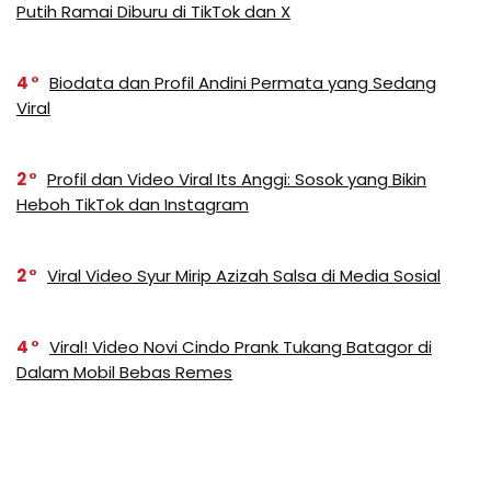
Putih Ramai Diburu di TikTok dan X
4
Biodata dan Profil Andini Permata yang Sedang
Viral
2
Profil dan Video Viral Its Anggi: Sosok yang Bikin
Heboh TikTok dan Instagram
2
Viral Video Syur Mirip Azizah Salsa di Media Sosial
4
Viral! Video Novi Cindo Prank Tukang Batagor di
Dalam Mobil Bebas Remes