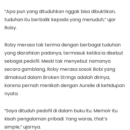
“Apa pun yang dituduhkan nggak bisa dibuktikan,
tuduhan itu berbalik kepada yang menuduh,” ujar
Roby.
Roby merasa tak terima dengan berbagai tuduhan
yang diarahkan padanya, termasuk ketika ia disebut
sebagai pedofil. Meski tak menyebut namanya
secara gamblang, Roby merasa sosok Bobi yang
dimaksud dalam Broken Strings adalah dirinya,
karena pernah menikah dengan Aurelie di kehidupan
nyata.
“Saya dituduh pedofil di dalam buku itu. Memoir itu
kisah pengalaman pribadi. Yang waras, that’s
simple,” ujarnya.