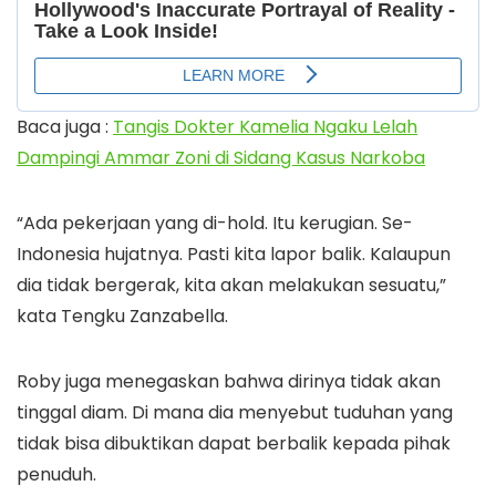
Baca juga :
Tangis Dokter Kamelia Ngaku Lelah
Dampingi Ammar Zoni di Sidang Kasus Narkoba
“Ada pekerjaan yang di-hold. Itu kerugian. Se-
Indonesia hujatnya. Pasti kita lapor balik. Kalaupun
dia tidak bergerak, kita akan melakukan sesuatu,”
kata Tengku Zanzabella.
Roby juga menegaskan bahwa dirinya tidak akan
tinggal diam. Di mana dia menyebut tuduhan yang
tidak bisa dibuktikan dapat berbalik kepada pihak
penuduh.