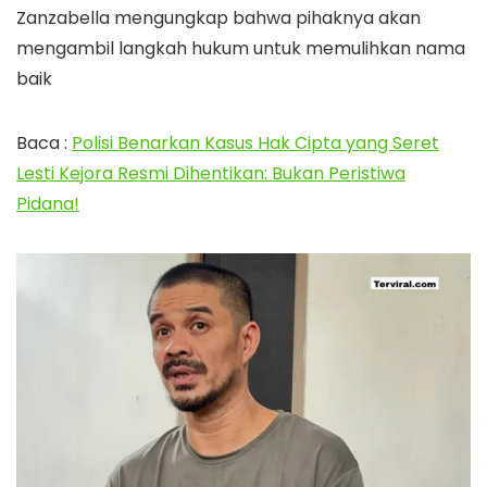
Zanzabella mengungkap bahwa pihaknya akan
mengambil langkah hukum untuk memulihkan nama
baik
Baca :
Polisi Benarkan Kasus Hak Cipta yang Seret
Lesti Kejora Resmi Dihentikan: Bukan Peristiwa
Pidana!