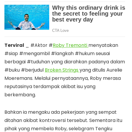
Terviral
_ #Aktor #
Roby Tremonti
menyatakan
#siap #mengambil #langkah #hukum seusai
berbagai #tuduhan yang diarahkan padanya dalam
#buku #berjudul
Broken Strings
yang ditulis Aurelie
Moeremans. Melalui pernyataannya, Roby merasa
reputasinya terdampak akibat isu yang
berkembang.
Bahkan ia mengaku ada pekerjaan yang sempat
ditahan akibat kontroversi tersebut. Sementara itu
pihak yang membela Roby, selebgram Tengku