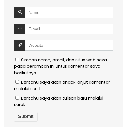
Simpan nama, email, dan situs web saya
pada peramban ini untuk komentar saya
berikutnya.
Beritahu saya akan tindak lanjut komentar
melalui surel.
Beritahu saya akan tulisan baru melalui
surel.