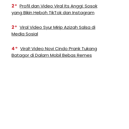
2
Profil dan Video Viral Its Anggi: Sosok
yang Bikin Heboh TikTok dan Instagram
2
Viral Video Syur Mirip Azizah Salsa di
Media Sosial
4
Viral! Video Novi Cindo Prank Tukang
Batagor di Dalam Mobil Bebas Remes