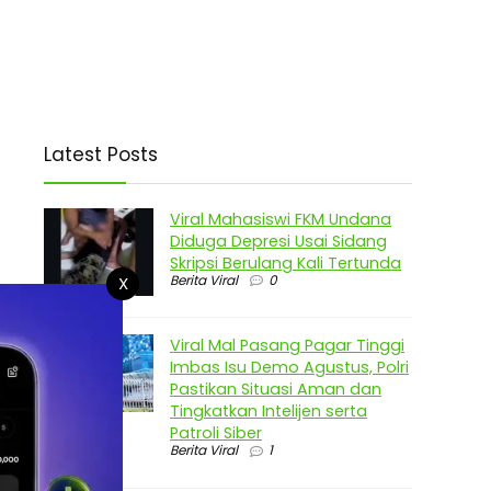
Latest Posts
Viral Mahasiswi FKM Undana
Diduga Depresi Usai Sidang
Skripsi Berulang Kali Tertunda
Berita Viral
0
X
Viral Mal Pasang Pagar Tinggi
Imbas Isu Demo Agustus, Polri
Pastikan Situasi Aman dan
Tingkatkan Intelijen serta
Patroli Siber
Berita Viral
1