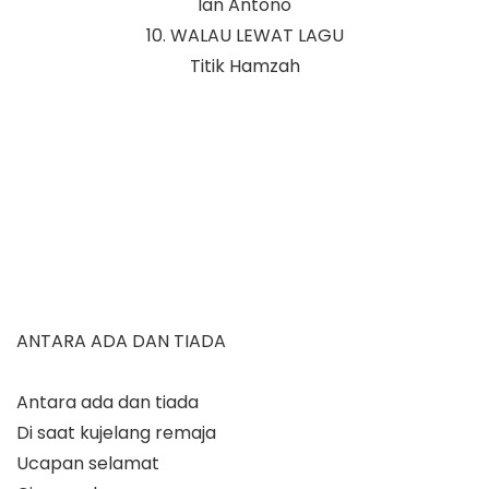
Ian Antono
10. WALAU LEWAT LAGU
Titik Hamzah
ANTARA ADA DAN TIADA
Antara ada dan tiada
Di saat kujelang remaja
Ucapan selamat