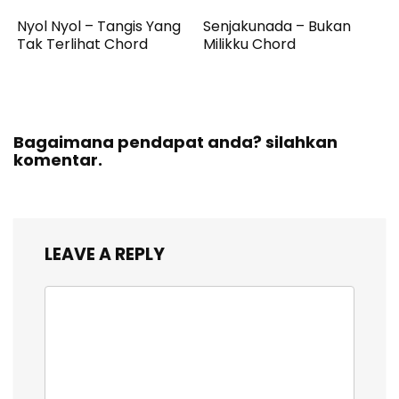
Nyol Nyol – Tangis Yang
Senjakunada – Bukan
Tak Terlihat Chord
Milikku Chord
Bagaimana pendapat anda? silahkan
komentar.
LEAVE A REPLY