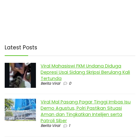
Latest Posts
Viral Mahasiswi FKM Undana Diduga
Depresi Usai Sidang Skripsi Berulang Kali
Tertunda
Berita Viral
0
Viral Mal Pasang Pagar Tinggi Imbas Isu
Demo Agustus, Polri Pastikan Situasi
Aman dan Tingkatkan Intelijen serta
Patroli Siber
Berita Viral
1