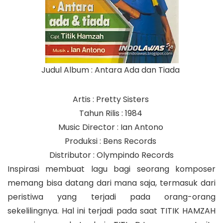
Judul Album : Antara Ada dan Tiada
Artis : Pretty Sisters
Tahun Rilis : 1984
Music Director : Ian Antono
Produksi : Bens Records
Distributor : Olympindo Records
Inspirasi membuat lagu bagi seorang komposer
memang bisa datang dari mana saja, termasuk dari
peristiwa yang terjadi pada orang-orang
sekelilingnya. Hal ini terjadi pada saat TITIK HAMZAH