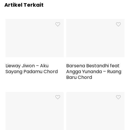
Artikel Terkait
Lieway Jiwon – Aku
Barsena Bestandhi feat
Sayang Padamu Chord
Angga Yunanda – Ruang
Baru Chord