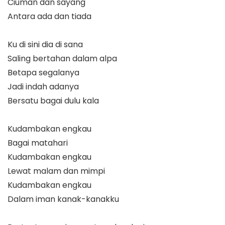
Ciuman dan sayang
Antara ada dan tiada
Ku di sini dia di sana
Saling bertahan dalam alpa
Betapa segalanya
Jadi indah adanya
Bersatu bagai dulu kala
Kudambakan engkau
Bagai matahari
Kudambakan engkau
Lewat malam dan mimpi
Kudambakan engkau
Dalam iman kanak-kanakku