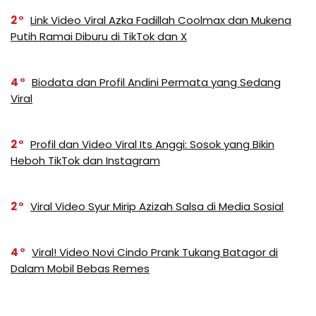
2
Link Video Viral Azka Fadillah Coolmax dan Mukena
Putih Ramai Diburu di TikTok dan X
4
Biodata dan Profil Andini Permata yang Sedang
Viral
2
Profil dan Video Viral Its Anggi: Sosok yang Bikin
Heboh TikTok dan Instagram
2
Viral Video Syur Mirip Azizah Salsa di Media Sosial
4
Viral! Video Novi Cindo Prank Tukang Batagor di
Dalam Mobil Bebas Remes