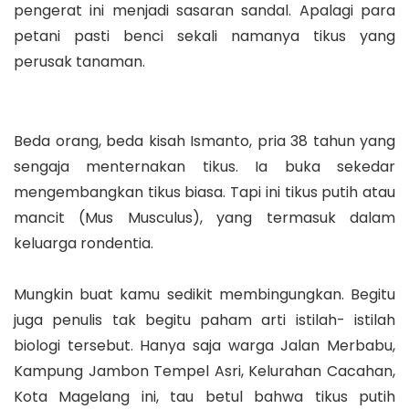
pengerat ini menjadi sasaran sandal. Apalagi para
petani pasti benci sekali namanya tikus yang
perusak tanaman.
Beda orang, beda kisah Ismanto, pria 38 tahun yang
sengaja menternakan tikus. Ia buka sekedar
mengembangkan tikus biasa. Tapi ini tikus putih atau
mancit (Mus Musculus), yang termasuk dalam
keluarga rondentia.
Mungkin buat kamu sedikit membingungkan. Begitu
juga penulis tak begitu paham arti istilah- istilah
biologi tersebut. Hanya saja warga Jalan Merbabu,
Kampung Jambon Tempel Asri, Kelurahan Cacahan,
Kota Magelang ini, tau betul bahwa tikus putih