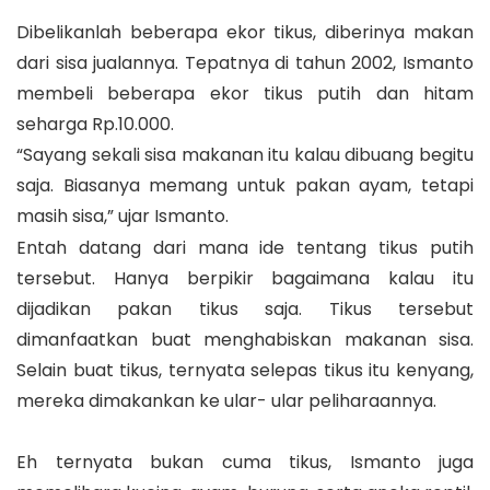
Dibelikanlah beberapa ekor tikus, diberinya makan
dari sisa jualannya. Tepatnya di tahun 2002, Ismanto
membeli beberapa ekor tikus putih dan hitam
seharga Rp.10.000.
“Sayang sekali sisa makanan itu kalau dibuang begitu
saja. Biasanya memang untuk pakan ayam, tetapi
masih sisa,” ujar Ismanto.
Entah datang dari mana ide tentang tikus putih
tersebut. Hanya berpikir bagaimana kalau itu
dijadikan pakan tikus saja. Tikus tersebut
dimanfaatkan buat menghabiskan makanan sisa.
Selain buat tikus, ternyata selepas tikus itu kenyang,
mereka dimakankan ke ular- ular peliharaannya.
Eh ternyata bukan cuma tikus, Ismanto juga