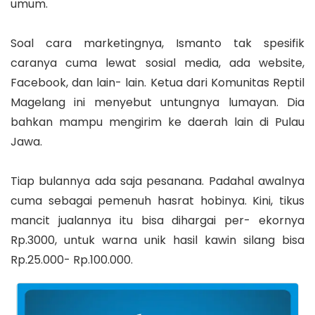
umum.
Soal cara marketingnya, Ismanto tak spesifik
caranya cuma lewat sosial media, ada website,
Facebook, dan lain- lain. Ketua dari Komunitas Reptil
Magelang ini menyebut untungnya lumayan. Dia
bahkan mampu mengirim ke daerah lain di Pulau
Jawa.
Tiap bulannya ada saja pesanana. Padahal awalnya
cuma sebagai pemenuh hasrat hobinya. Kini, tikus
mancit jualannya itu bisa dihargai per- ekornya
Rp.3000, untuk warna unik hasil kawin silang bisa
Rp.25.000- Rp.100.000.