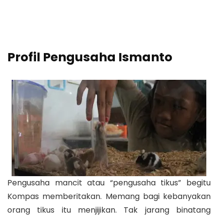
Profil Pengusaha Ismanto
Pengusaha mancit atau “pengusaha tikus” begitu
Kompas memberitakan. Memang bagi kebanyakan
orang tikus itu menjijikan. Tak jarang binatang