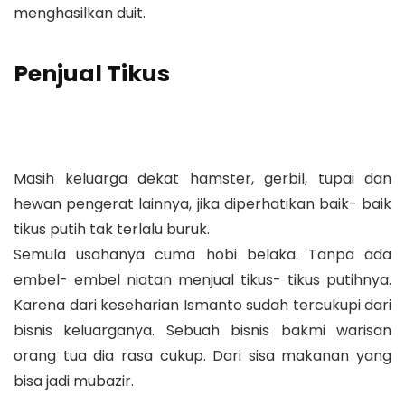
menghasilkan duit.
Penjual Tikus
Masih keluarga dekat hamster, gerbil, tupai dan
hewan pengerat lainnya, jika diperhatikan baik- baik
tikus putih tak terlalu buruk.
Semula usahanya cuma hobi belaka. Tanpa ada
embel- embel niatan menjual tikus- tikus putihnya.
Karena dari keseharian Ismanto sudah tercukupi dari
bisnis keluarganya. Sebuah bisnis bakmi warisan
orang tua dia rasa cukup. Dari sisa makanan yang
bisa jadi mubazir.