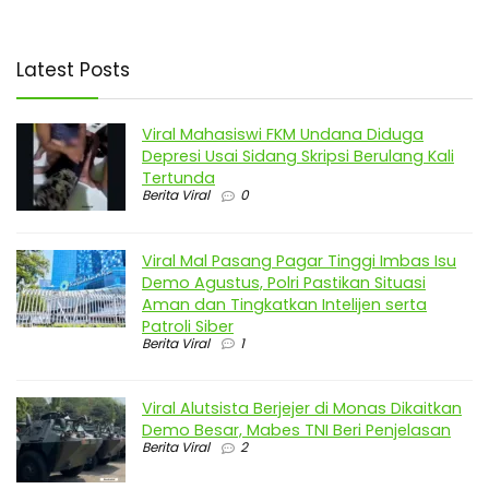
Latest Posts
Viral Mahasiswi FKM Undana Diduga
Depresi Usai Sidang Skripsi Berulang Kali
Tertunda
Berita Viral
0
Viral Mal Pasang Pagar Tinggi Imbas Isu
Demo Agustus, Polri Pastikan Situasi
Aman dan Tingkatkan Intelijen serta
Patroli Siber
Berita Viral
1
Viral Alutsista Berjejer di Monas Dikaitkan
Demo Besar, Mabes TNI Beri Penjelasan
Berita Viral
2