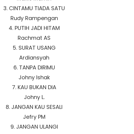
3. CINTAMU TIADA SATU
Rudy Rampengan
4. PUTIH JADI HITAM
Rachmat AS
5. SURAT USANG
Ardiansyah
6. TANPA DIRIMU
Johny Ishak
7. KAU BUKAN DIA
Johny L.
8. JANGAN KAU SESALI
Jefry PM
9. JANGAN ULANGI