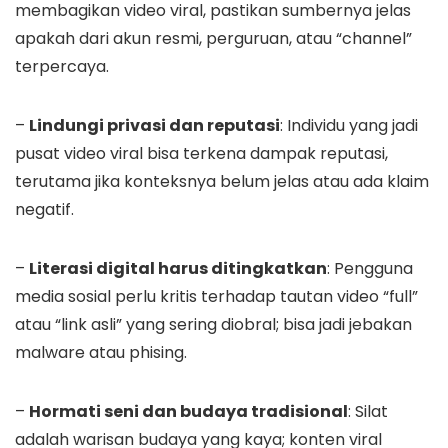
membagikan video viral, pastikan sumbernya jelas
apakah dari akun resmi, perguruan, atau “channel”
terpercaya.
–
Lindungi privasi dan reputasi
: Individu yang jadi
pusat video viral bisa terkena dampak reputasi,
terutama jika konteksnya belum jelas atau ada klaim
negatif.
–
Literasi digital harus ditingkatkan
: Pengguna
media sosial perlu kritis terhadap tautan video “full”
atau “link asli” yang sering diobral; bisa jadi jebakan
malware atau phising.
–
Hormati seni dan budaya tradisional
: Silat
adalah warisan budaya yang kaya; konten viral