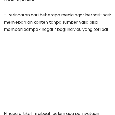
– Peringatan dari beberapa media agar berhati-hati:
menyebarkan konten tanpa sumber valid bisa
memberi dampak negatif bagi individu yang terlibat.
Hingga artikel ini dibuat, belum ada pernyataan