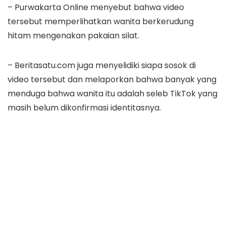
– Purwakarta Online menyebut bahwa video
tersebut memperlihatkan wanita berkerudung
hitam mengenakan pakaian silat.
– Beritasatu.com juga menyelidiki siapa sosok di
video tersebut dan melaporkan bahwa banyak yang
menduga bahwa wanita itu adalah seleb TikTok yang
masih belum dikonfirmasi identitasnya.