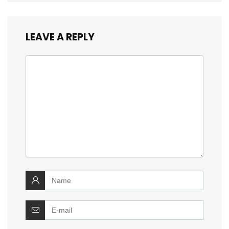
LEAVE A REPLY