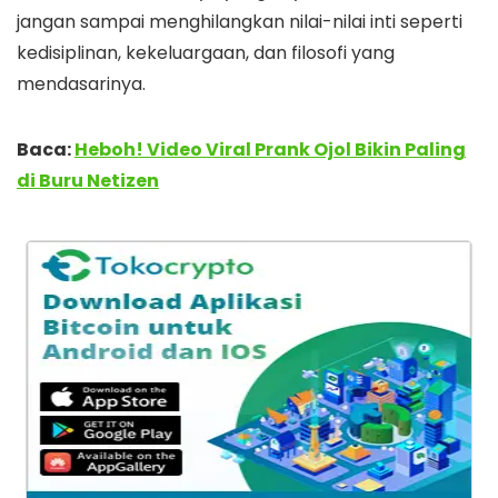
jangan sampai menghilangkan nilai-nilai inti seperti
kedisiplinan, kekeluargaan, dan filosofi yang
mendasarinya.
Baca:
Heboh! Video Viral Prank Ojol Bikin Paling
di Buru Netizen