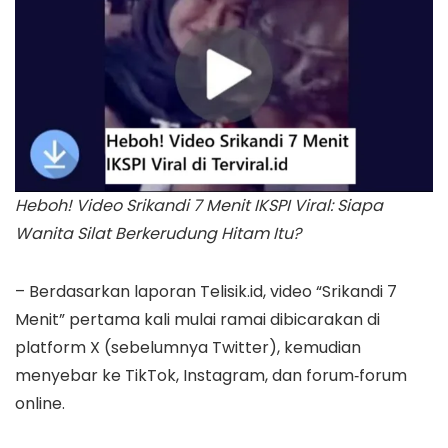
Heboh! Video Srikandi 7 Menit IKSPI Viral: Siapa
Wanita Silat Berkerudung Hitam Itu?
– Berdasarkan laporan Telisik.id, video “Srikandi 7
Menit” pertama kali mulai ramai dibicarakan di
platform X (sebelumnya Twitter), kemudian
menyebar ke TikTok, Instagram, dan forum‐forum
online.