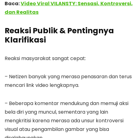
Baca:
Video Viral VILANSTY: Sensasi, Kontroversi,
dan Realitas
Reaksi Publik & Pentingnya
Klarifikasi
Reaksi masyarakat sangat cepat:
– Netizen banyak yang merasa penasaran dan terus
mencari link video lengkapnya.
– Beberapa komentar mendukung dan memuji aksi
bela diri yang muncul, sementara yang lain
mengkritisi karena merasa ada unsur kontroversi
visual atau pengambilan gambar yang bisa
disalahgunakan.