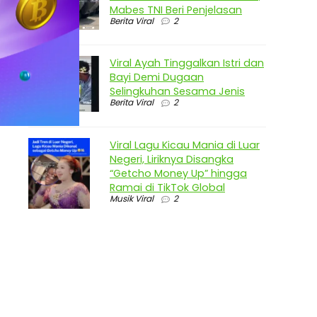
Mabes TNI Beri Penjelasan
Berita Viral
2
Viral Ayah Tinggalkan Istri dan
Bayi Demi Dugaan
Selingkuhan Sesama Jenis
Berita Viral
2
Viral Lagu Kicau Mania di Luar
Negeri, Liriknya Disangka
“Getcho Money Up” hingga
Ramai di TikTok Global
Musik Viral
2