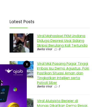
Latest Posts
Viral Mahasiswi FKM Undana
Diduga Depresi Usai Sidang
Skripsi Berulang Kali Tertunda
Berita Viral
0
Viral Mal Pasang Pagar Tinggi
X
Imbas Isu Demo Agustus, Polri
Pastikan Situasi Aman dan
Tingkatkan Intelijen serta
Patroli Siber
Berita Viral
1
Viral Alutsista Berjejer di
Monas Dikaitkan Demo Besar,