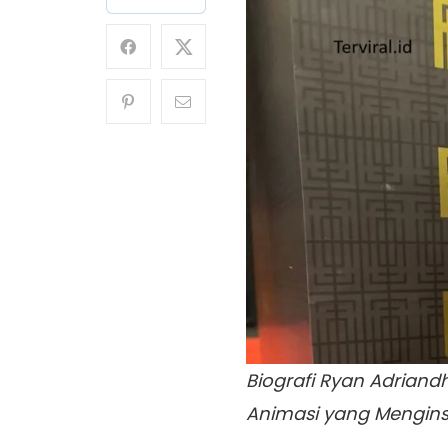
Biografi Ryan Adriandh
Animasi yang Mengins