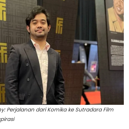
y: Perjalanan dari Komika ke Sutradara Film
pirasi