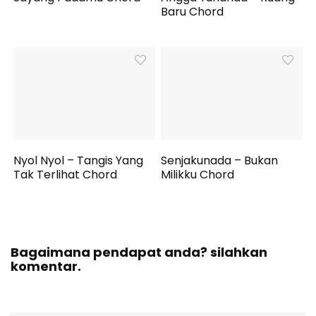
Baru Chord
Nyol Nyol – Tangis Yang
Senjakunada – Bukan
Tak Terlihat Chord
Milikku Chord
Bagaimana pendapat anda? silahkan
komentar.