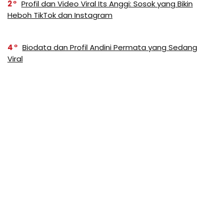
2
Profil dan Video Viral Its Anggi: Sosok yang Bikin
Heboh TikTok dan Instagram
4
Biodata dan Profil Andini Permata yang Sedang
Viral