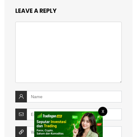
LEAVE A REPLY
X