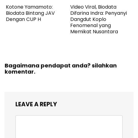
Kotone Yamamoto:
Video Viral, Biodata
Biodata Bintang JAV
Difarina Indra: Penyanyi
Dengan CUP H
Dangdut Koplo
Fenomenal yang
Memikat Nusantara
Bagaimana pendapat anda? silahkan
komentar.
LEAVE A REPLY