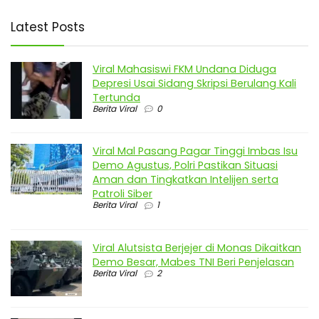
Latest Posts
Viral Mahasiswi FKM Undana Diduga
Depresi Usai Sidang Skripsi Berulang Kali
Tertunda
Berita Viral
0
Viral Mal Pasang Pagar Tinggi Imbas Isu
Demo Agustus, Polri Pastikan Situasi
Aman dan Tingkatkan Intelijen serta
Patroli Siber
Berita Viral
1
Viral Alutsista Berjejer di Monas Dikaitkan
Demo Besar, Mabes TNI Beri Penjelasan
Berita Viral
2