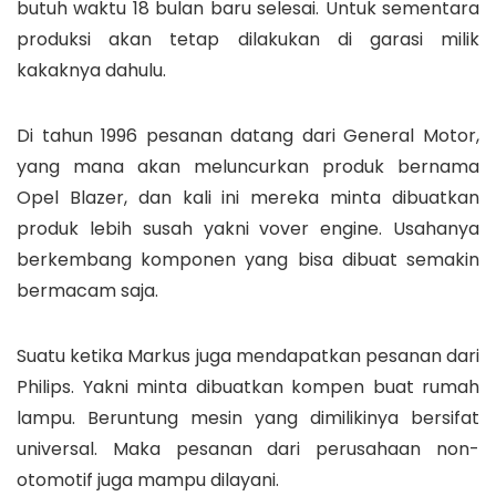
butuh waktu 18 bulan baru selesai. Untuk sementara
produksi akan tetap dilakukan di garasi milik
kakaknya dahulu.
Di tahun 1996 pesanan datang dari General Motor,
yang mana akan meluncurkan produk bernama
Opel Blazer, dan kali ini mereka minta dibuatkan
produk lebih susah yakni vover engine. Usahanya
berkembang komponen yang bisa dibuat semakin
bermacam saja.
Suatu ketika Markus juga mendapatkan pesanan dari
Philips. Yakni minta dibuatkan kompen buat rumah
lampu. Beruntung mesin yang dimilikinya bersifat
universal. Maka pesanan dari perusahaan non-
otomotif juga mampu dilayani.