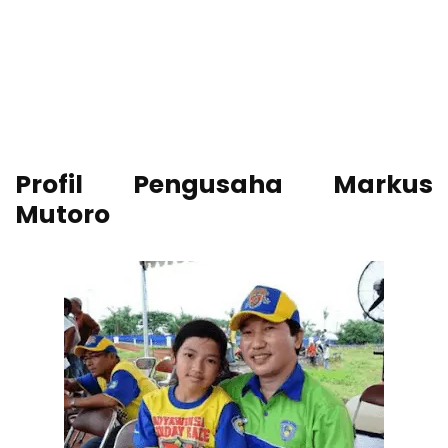
Profil Pengusaha Markus
Mutoro