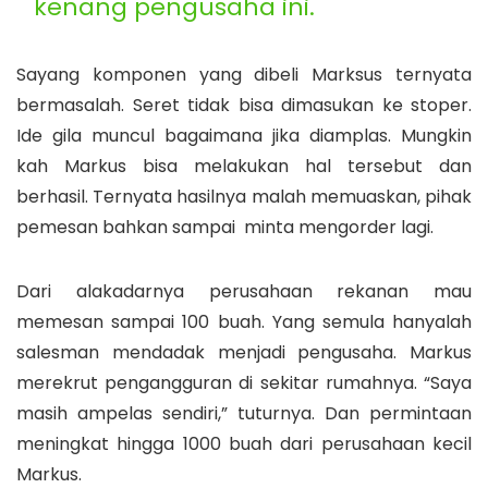
kenang pengusaha ini.
Sayang komponen yang dibeli Marksus ternyata
bermasalah. Seret tidak bisa dimasukan ke stoper.
Ide gila muncul bagaimana jika diamplas. Mungkin
kah Markus bisa melakukan hal tersebut dan
berhasil. Ternyata hasilnya malah memuaskan, pihak
pemesan bahkan sampai minta mengorder lagi.
Dari alakadarnya perusahaan rekanan mau
memesan sampai 100 buah. Yang semula hanyalah
salesman mendadak menjadi pengusaha. Markus
merekrut pengangguran di sekitar rumahnya. “Saya
masih ampelas sendiri,” tuturnya. Dan permintaan
meningkat hingga 1000 buah dari perusahaan kecil
Markus.