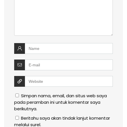
Simpan nama, email, dan situs web saya
pada peramban ini untuk komentar saya
berikutnya.
Beritahu saya akan tindak lanjut komentar
melalui surel.