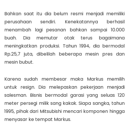
Bahkan saat itu dia belum resmi menjadi memiliki
perusahaan sendiri. Kenekatannya berhasil
menambah lagi pesanan bahkan sampai 10.000
buah. Dia memutar otak terus bagaimana
meningkatkan produksi. Tahun 1994, dia bermodal
Rp.25,7 juta, dibelilah beberapa mesin pres dan
mesin bubut.
Karena sudah membesar maka Markus memilih
untuk resign. Dia melepaskan pekerjaan menjadi
salesman. Bisnis bermodal garasi yang seluas 120
meter persegi milik sang kakak. Siapa sangka, tahun
1995, pihak dari Mitsubishi mencari komponen hingga
menyasar ke tempat Markus.