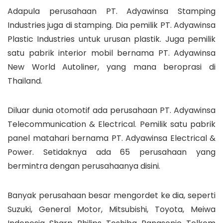
Adapula perusahaan PT. Adyawinsa Stamping
Industries juga di stamping. Dia pemilik PT. Adyawinsa
Plastic Industries untuk urusan plastik. Juga pemilik
satu pabrik interior mobil bernama PT. Adyawinsa
New World Autoliner, yang mana beroprasi di
Thailand.
Diluar dunia otomotif ada perusahaan PT. Adyawinsa
Telecommunication & Electrical. Pemilik satu pabrik
panel matahari bernama PT. Adyawinsa Electrical &
Power. Setidaknya ada 65 perusahaan yang
bermintra dengan perusahaanya disini.
Banyak perusahaan besar mengordet ke dia, seperti
Suzuki, General Motor, Mitsubishi, Toyota, Meiwa