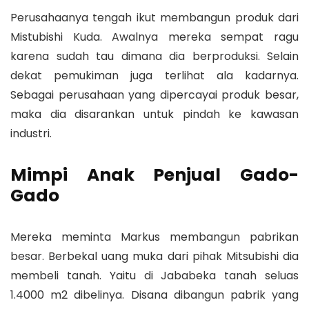
Perusahaanya tengah ikut membangun produk dari
Mistubishi Kuda. Awalnya mereka sempat ragu
karena sudah tau dimana dia berproduksi. Selain
dekat pemukiman juga terlihat ala kadarnya.
Sebagai perusahaan yang dipercayai produk besar,
maka dia disarankan untuk pindah ke kawasan
industri.
Mimpi Anak Penjual Gado-
Gado
Mereka meminta Markus membangun pabrikan
besar. Berbekal uang muka dari pihak Mitsubishi dia
membeli tanah. Yaitu di Jababeka tanah seluas
1.4000 m2 dibelinya. Disana dibangun pabrik yang