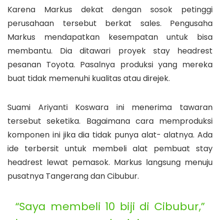
Karena Markus dekat dengan sosok petinggi
perusahaan tersebut berkat sales. Pengusaha
Markus mendapatkan kesempatan untuk bisa
membantu. Dia ditawari proyek stay headrest
pesanan Toyota. Pasalnya produksi yang mereka
buat tidak memenuhi kualitas atau direjek.
Suami Ariyanti Koswara ini menerima tawaran
tersebut seketika. Bagaimana cara memproduksi
komponen ini jika dia tidak punya alat- alatnya. Ada
ide terbersit untuk membeli alat pembuat stay
headrest lewat pemasok. Markus langsung menuju
pusatnya Tangerang dan Cibubur.
“Saya membeli 10 biji di Cibubur,”