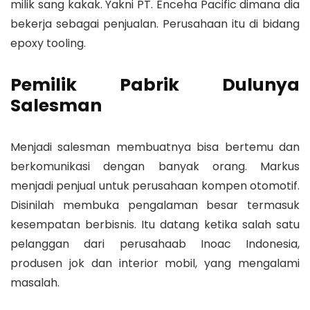
milik sang kakak. Yakni PT. Enceha Pacific dimana dia
bekerja sebagai penjualan. Perusahaan itu di bidang
epoxy tooling.
Pemilik Pabrik Dulunya
Salesman
Menjadi salesman membuatnya bisa bertemu dan
berkomunikasi dengan banyak orang. Markus
menjadi penjual untuk perusahaan kompen otomotif.
Disinilah membuka pengalaman besar termasuk
kesempatan berbisnis. Itu datang ketika salah satu
pelanggan dari perusahaab Inoac Indonesia,
produsen jok dan interior mobil, yang mengalami
masalah.