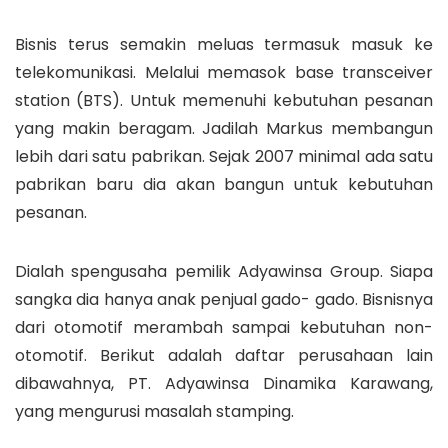
Bisnis terus semakin meluas termasuk masuk ke
telekomunikasi. Melalui memasok base transceiver
station (BTS). Untuk memenuhi kebutuhan pesanan
yang makin beragam. Jadilah Markus membangun
lebih dari satu pabrikan. Sejak 2007 minimal ada satu
pabrikan baru dia akan bangun untuk kebutuhan
pesanan.
Dialah spengusaha pemilik Adyawinsa Group. Siapa
sangka dia hanya anak penjual gado- gado. Bisnisnya
dari otomotif merambah sampai kebutuhan non-
otomotif. Berikut adalah daftar perusahaan lain
dibawahnya, PT. Adyawinsa Dinamika Karawang,
yang mengurusi masalah stamping.