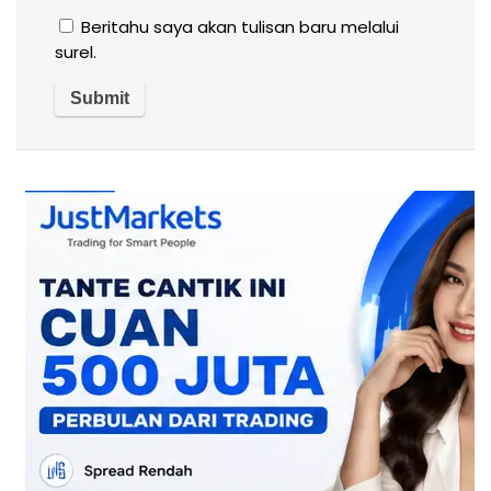
Beritahu saya akan tulisan baru melalui
surel.