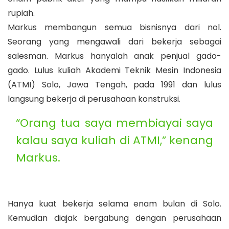
rupiah.
Markus membangun semua bisnisnya dari nol.
Seorang yang mengawali dari bekerja sebagai
salesman. Markus hanyalah anak penjual gado-
gado. Lulus kuliah Akademi Teknik Mesin Indonesia
(ATMI) Solo, Jawa Tengah, pada 1991 dan lulus
langsung bekerja di perusahaan konstruksi.
“Orang tua saya membiayai saya
kalau saya kuliah di ATMI,” kenang
Markus.
Hanya kuat bekerja selama enam bulan di Solo.
Kemudian diajak bergabung dengan perusahaan