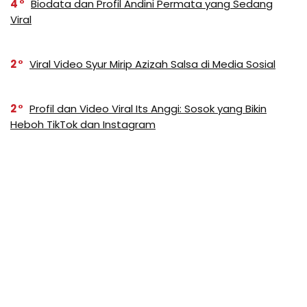
4
Biodata dan Profil Andini Permata yang Sedang
Viral
2
Viral Video Syur Mirip Azizah Salsa di Media Sosial
2
Profil dan Video Viral Its Anggi: Sosok yang Bikin
Heboh TikTok dan Instagram