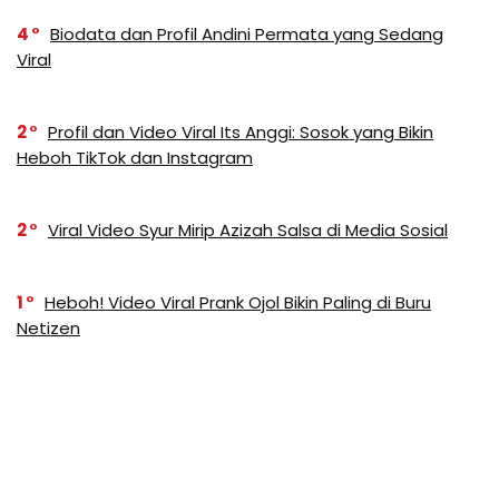
4
Biodata dan Profil Andini Permata yang Sedang
Viral
2
Profil dan Video Viral Its Anggi: Sosok yang Bikin
Heboh TikTok dan Instagram
2
Viral Video Syur Mirip Azizah Salsa di Media Sosial
1
Heboh! Video Viral Prank Ojol Bikin Paling di Buru
Netizen