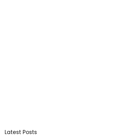
Latest Posts