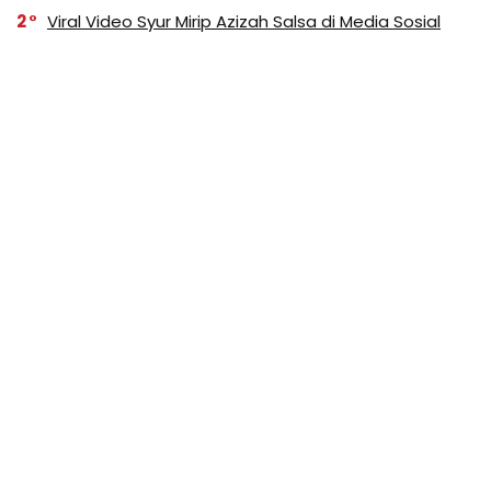
2
Viral Video Syur Mirip Azizah Salsa di Media Sosial