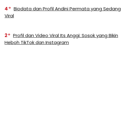
4
Biodata dan Profil Andini Permata yang Sedang
Viral
2
Profil dan Video Viral Its Anggi: Sosok yang Bikin
Heboh TikTok dan Instagram