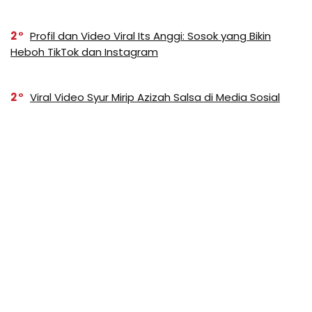
2
Profil dan Video Viral Its Anggi: Sosok yang Bikin
Heboh TikTok dan Instagram
2
Viral Video Syur Mirip Azizah Salsa di Media Sosial