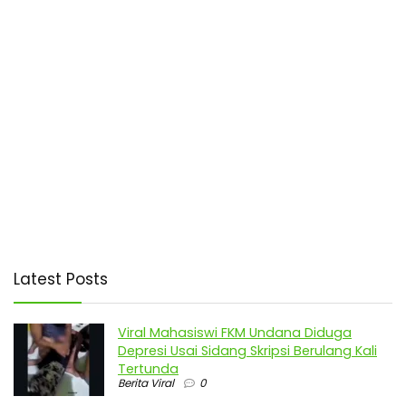
Latest Posts
Viral Mahasiswi FKM Undana Diduga
Depresi Usai Sidang Skripsi Berulang Kali
Tertunda
Berita Viral
0