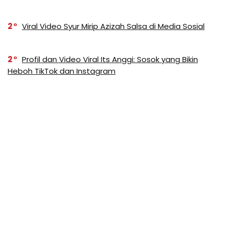
2
Viral Video Syur Mirip Azizah Salsa di Media Sosial
2
Profil dan Video Viral Its Anggi: Sosok yang Bikin
Heboh TikTok dan Instagram