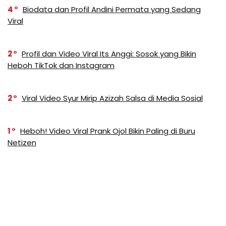
4
Biodata dan Profil Andini Permata yang Sedang
Viral
2
Profil dan Video Viral Its Anggi: Sosok yang Bikin
Heboh TikTok dan Instagram
2
Viral Video Syur Mirip Azizah Salsa di Media Sosial
1
Heboh! Video Viral Prank Ojol Bikin Paling di Buru
Netizen