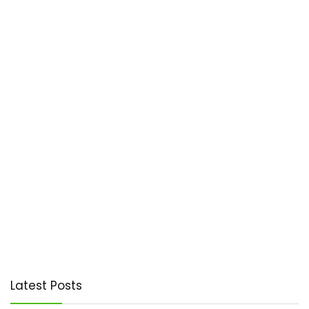
Latest Posts