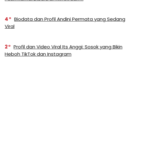
4
Biodata dan Profil Andini Permata yang Sedang
Viral
2
Profil dan Video Viral Its Anggi: Sosok yang Bikin
Heboh TikTok dan Instagram