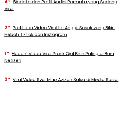
4
Biodata dan Profil Andini Permata yang Sedang
Viral
2
Profil dan Video Viral Its Anggi: Sosok yang Bikin
Heboh TikTok dan Instagram
1
Heboh! Video Viral Prank Ojol Bikin Paling di Buru
Netizen
2
Viral Video Syur Mirip Azizah Salsa di Media Sosial