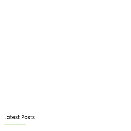
Latest Posts