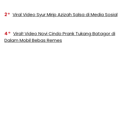
2
Viral Video Syur Mirip Azizah Salsa di Media Sosial
4
Viral! Video Novi Cindo Prank Tukang Batagor di
Dalam Mobil Bebas Remes